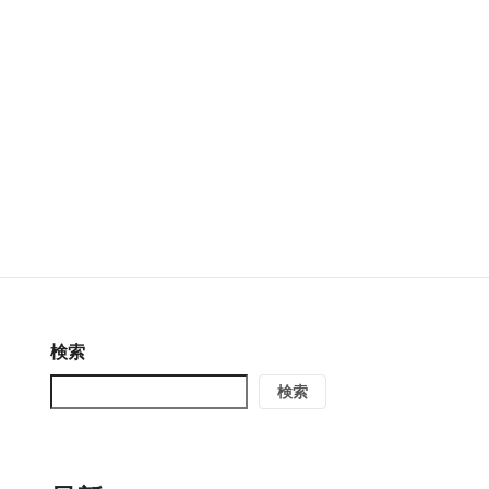
検索
検索