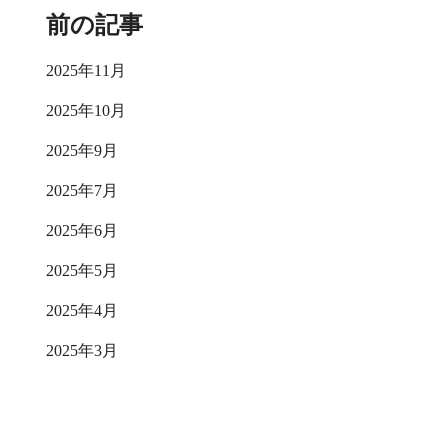
前の記事
2025年11月
2025年10月
2025年9月
2025年7月
2025年6月
2025年5月
2025年4月
2025年3月