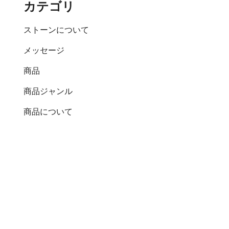
カテゴリ
ストーンについて
メッセージ
商品
商品ジャンル
商品について