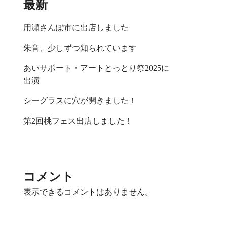
最新
用瀬さんぽ市に出店しました
朱音、少しずつ知られています
あいサポート・アートとっとり祭2025に
出演
シーグラスに穴が開きました！
第2回桃フェス出店しました！
コメント
表示できるコメントはありません。